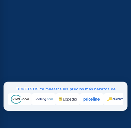
TICKETS.US te muestra los precios más baratos de