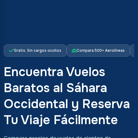
Gratis. Sin cargos ocultos
Compara 500+ Aerolíneas
Encuentra Vuelos
Baratos al Sáhara
Occidental y Reserva
Tu Viaje Fácilmente