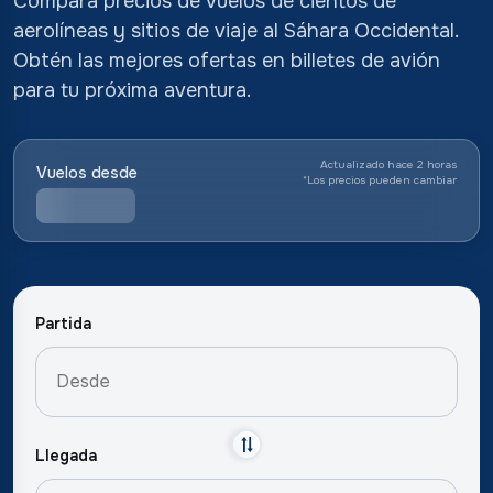
Compara precios de vuelos de cientos de
aerolíneas y sitios de viaje al Sáhara Occidental.
Obtén las mejores ofertas en billetes de avión
para tu próxima aventura.
Actualizado hace 2 horas
Vuelos desde
*
Los precios pueden cambiar
Partida
Llegada