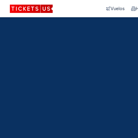
Vuelos