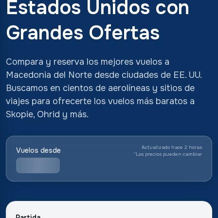
Estados Unidos con
Grandes Ofertas
Compara y reserva los mejores vuelos a
Macedonia del Norte desde ciudades de EE. UU.
Buscamos en cientos de aerolíneas y sitios de
viajes para ofrecerte los vuelos más baratos a
Skopie, Ohrid y más.
Actualizado hace 2 horas
Vuelos desde
*
Los precios pueden cambiar
Partida