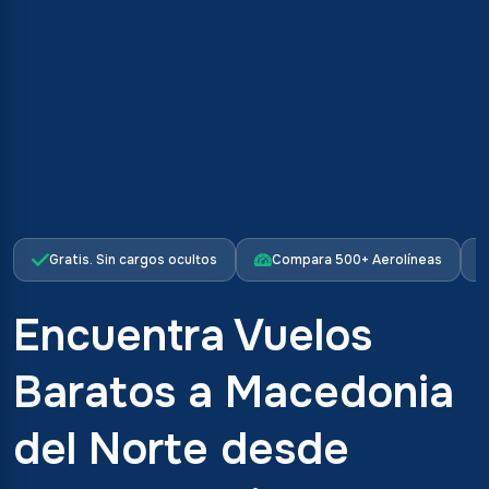
Gratis. Sin cargos ocultos
Compara 500+ Aerolíneas
Encuentra Vuelos
Baratos a Macedonia
del Norte desde