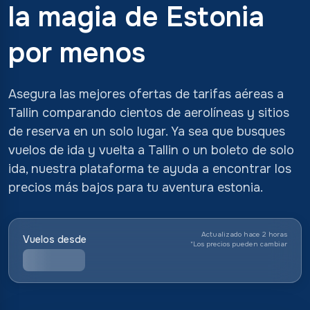
la magia de Estonia
por menos
Asegura las mejores ofertas de tarifas aéreas a
Tallin comparando cientos de aerolíneas y sitios
de reserva en un solo lugar. Ya sea que busques
vuelos de ida y vuelta a Tallin o un boleto de solo
ida, nuestra plataforma te ayuda a encontrar los
precios más bajos para tu aventura estonia.
Actualizado hace 2 horas
Vuelos desde
*
Los precios pueden cambiar