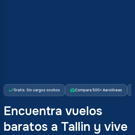
Gratis. Sin cargos ocultos
Compara 500+ Aerolíneas
Encuentra vuelos
baratos a Tallin y vive