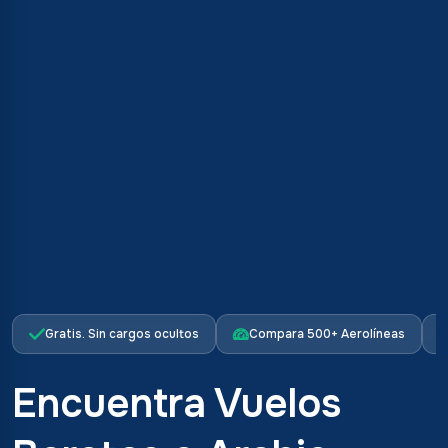
Gratis. Sin cargos ocultos
Compara 500+ Aerolíneas
Encuentra Vuelos