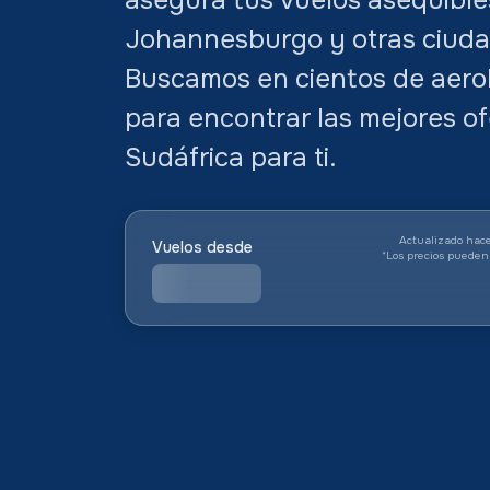
Johannesburgo y otras ciuda
Buscamos en cientos de aerolí
para encontrar las mejores of
Sudáfrica para ti.
Actualizado hace
Vuelos desde
*
Los precios pueden