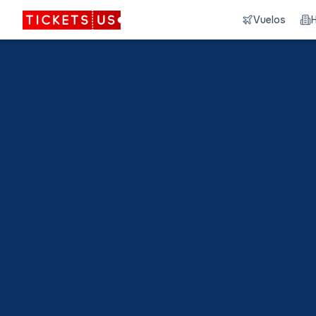
Vuelos